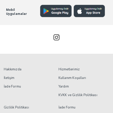
Mobil
Uygulamalar
Hakkımızda
Hizmetlerimiz
İletişim
Kullanım Koşulları
İade Formu
Yardım
KVKK ve Gizlilik Politikası
Gizlilik Politikası
İade Formu