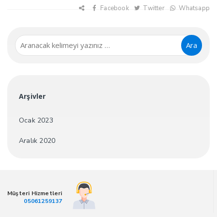
Facebook
Twitter
Whatsapp
Ara
Arşivler
Ocak 2023
Aralık 2020
Müşteri Hizmetleri
05061259137