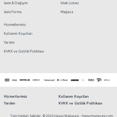
İade & Değişim
İstek Listesi
İade Formu
Mağaza
Hizmetlerimiz
Kullanım Koşulları
Yardım
KVKK ve Gizlilik Politikası
Hizmetlerimiz
Kullanım Koşulları
Yardım
KVKK ve Gizlilik Politikası
Tüm Hakları Saklıdır. © 2023 Havuz Mağazası - Havuzmagazası.com