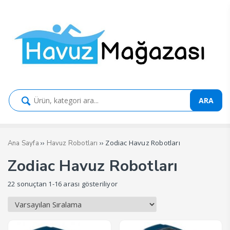
ARA
››
›› Zodiac Havuz Robotları
Ana Sayfa
Havuz Robotları
Zodiac Havuz Robotları
22 sonuçtan 1-16 arası gösteriliyor