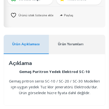
Paylaş
Ürünü istek listesine ekle
Ürün Açıklaması
Ürün Yorumları
Açıklama
Gemaş Puritron Yedek Elektrod SC-10
Gemaş pritron serisi SC-10 / SC-20 / SC-30 Modelleri
için uygun yedek Tuz klor jeneratörü Elektrodu’dur.
Ürün görselinde hücre fiyata dahil değildir.