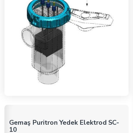
Gemaş Puritron Yedek Elektrod SC-
10