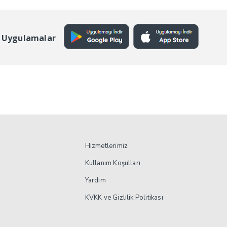
 Uygulamalar
Hizmetlerimiz
Kullanım Koşulları
Yardım
KVKK ve Gizlilik Politikası