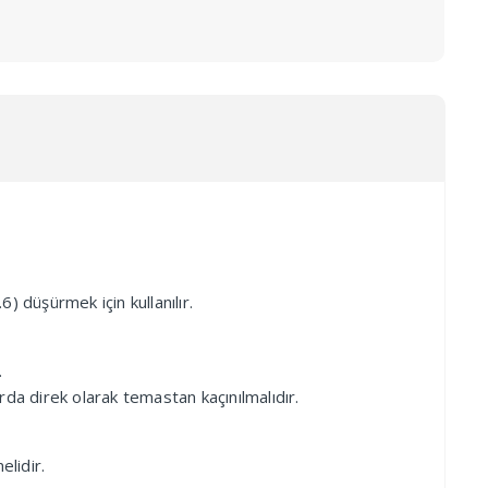
düşürmek için kullanılır.
.
rda direk olarak temastan kaçınılmalıdır.
lidir.