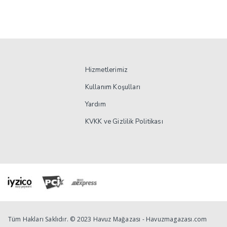
Hizmetlerimiz
Kullanım Koşulları
Yardım
KVKK ve Gizlilik Politikası
Tüm Hakları Saklıdır. © 2023 Havuz Mağazası - Havuzmagazası.com