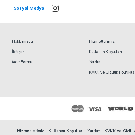
Sosyal Medya
Hakkımızda
Hizmetlerimiz
İletişim
Kullanım Koşulları
İade Formu
Yardım
KVKK ve Gizlilik Politikas
Hizmetlerimiz
Kullanım Koşulları
Yardım
KVKK ve Gizlilik