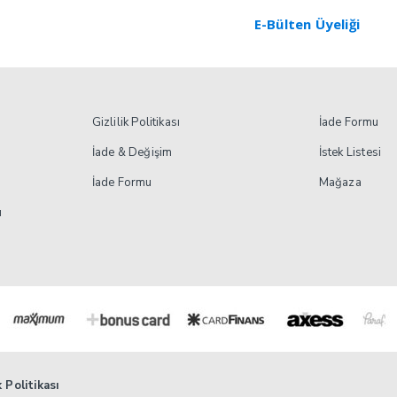
E-Bülten Üyeliği
Gizlilik Politikası
İade Formu
İade & Değişim
İstek Listesi
İade Formu
Mağaza
ı
 Politikası