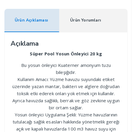
Ürün Açıklaması
Ürün Yorumları
Açıklama
Süper Pool Yosun Önleyici 20 kg
Bu yosun önleyici Kuaterner amonyum tuzu
bileşiğidir.
Kullanım Amacı: Yüzme havuzu suyundaki etiket
üzerinde yazan mantar, bakteri ve alglere doğrudan
toksik etki ederek onları yok etmek için kullanılır.
Ayrıca havuzda sağlıklı, berrak ve göz zevkine uygun
bir ortam sağlar.
Yosun önleyici Uygulama Şekli: Yüzme havuzlarının
tutulacağı sağlık esasları hakkında yönetmelik gereği
açık ve kapalı havuzlarda 100 m3 havuz suyu için