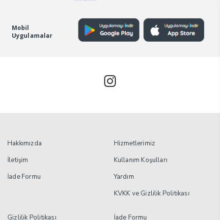
adet
Mobil
Uygulamalar
Hakkımızda
Hizmetlerimiz
İletişim
Kullanım Koşulları
İade Formu
Yardım
KVKK ve Gizlilik Politikası
Gizlilik Politikası
İade Formu