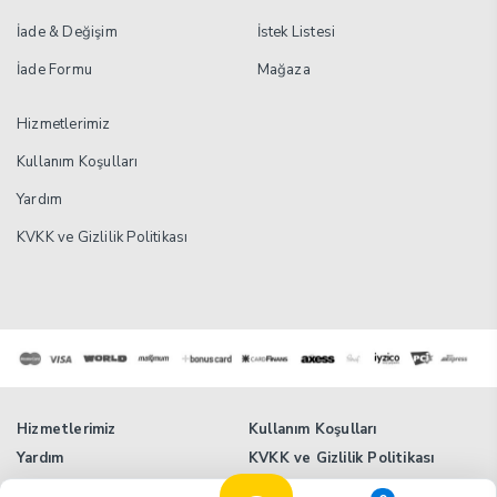
İade & Değişim
İstek Listesi
İade Formu
Mağaza
Hizmetlerimiz
Kullanım Koşulları
Yardım
KVKK ve Gizlilik Politikası
Hizmetlerimiz
Kullanım Koşulları
Yardım
KVKK ve Gizlilik Politikası