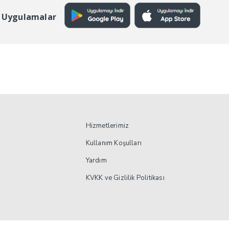
 Uygulamalar
Hizmetlerimiz
Kullanım Koşulları
Yardım
KVKK ve Gizlilik Politikası