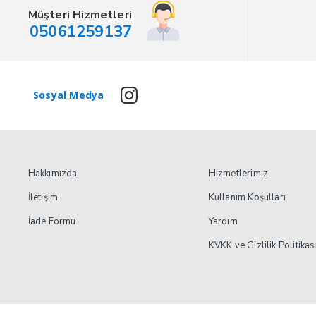
Müşteri Hizmetleri
05061259137
Sosyal Medya
Hakkımızda
Hizmetlerimiz
İletişim
Kullanım Koşulları
İade Formu
Yardım
KVKK ve Gizlilik Politikas