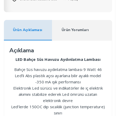
Ürün Açıklaması
Ürün Yorumları
Açıklama
LED Bahçe Süs Havuzu Aydınlatma Lambası
Bahçe Süs havuzu aydınlatma lambası 9 Watt 46
Led’li Abs plastik açısı ayarlana bilir ayaklı model
-350 mA ışık performansı
Elektronik Led sürücü ve indikatörler ile iç elektrik
akımını stabilize ederek Led ömrünü uzatan
elektronik devre
Led’lerde 150OC dip sıcaklık (junction temperature)
sınırı