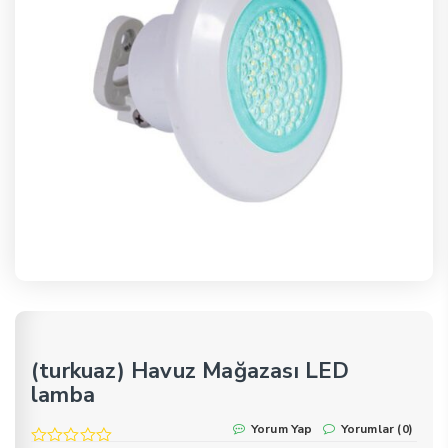
(turkuaz) Havuz Mağazası LED
lamba
Yorum Yap
Yorumlar (0)