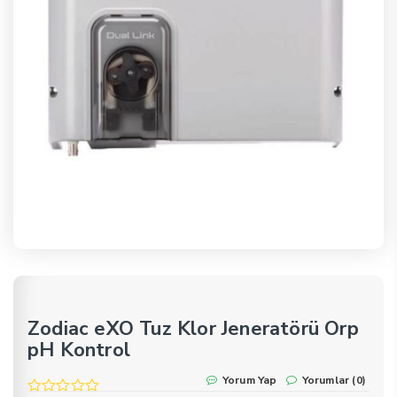
Zodiac eXO Tuz Klor Jeneratörü Orp
pH Kontrol
Yorum Yap
Yorumlar (0)